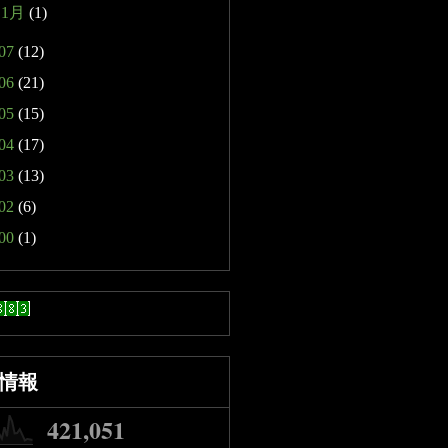
►
1月
(1)
07
(12)
06
(21)
05
(15)
04
(17)
03
(13)
02
(6)
00
(1)
情報
421,051