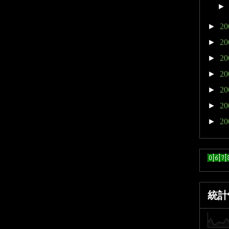
►
20
►
20
►
20
►
20
►
20
►
20
►
20
統計