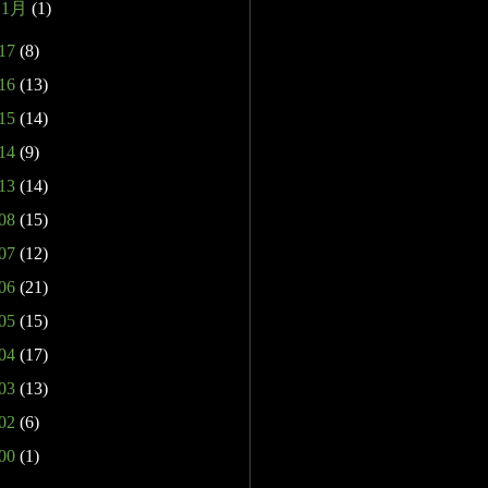
►
1月
(1)
17
(8)
16
(13)
15
(14)
14
(9)
13
(14)
08
(15)
07
(12)
06
(21)
05
(15)
04
(17)
03
(13)
02
(6)
00
(1)